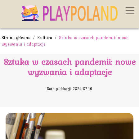
Strona główna
/
Kultura
/
Sztuka w czasach pandemii: nowe
wyzwania i adaptacje
Sztuka w czasach pandemii: nowe
wyzwania i adaptacje
Data publikacji: 2024-07-16