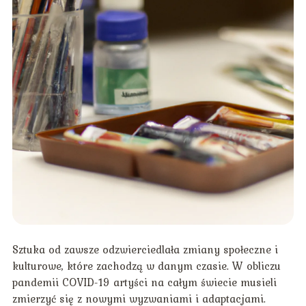
Sztuka od zawsze odzwierciedlała zmiany społeczne i
kulturowe, które zachodzą w danym czasie. W obliczu
pandemii COVID-19 artyści na całym świecie musieli
zmierzyć się z nowymi wyzwaniami i adaptacjami.