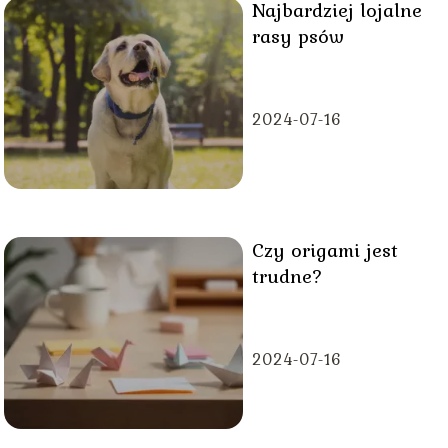
Najbardziej lojalne
rasy psów
2024-07-16
Czy origami jest
trudne?
2024-07-16