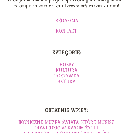
rozwijania swoich zainteresowań razem z nami!
REDAKCJA
KONTAKT
KATEGORIE:
HOBBY
KULTURA
ROZRYWKA
SZTUKA
OSTATNIE WPISY:
IKONICZNE MUZEA ŚWIATA, KTÓRE MUSISZ
ODWIEDZIĆ W SWOIM ŻYCIU