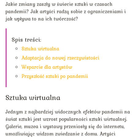
Jakie zmiany zaszły w świecie sztuki w czasach
pandemii? Jak artyści radzą sobie z ograniczeniami i
jak wpływa to na ich twórczość?
Spis treści:
Sztuka wirtualna
Adaptacja do nowej rzeczywistości
Wsparcie dla artystów
Przyszłość sztuki po pandemii
Sztuka wirtualna
Jednym z najbardziej widocznych efektów pandemii na
świat sztuki jest wzrost popularności sztuki wirtualnej.
Galerie, muzea i wystawy przeniosły się do internetu,
umożliwiając widzom zwiedzanie z domu. Artyści