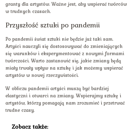
granty dla artystów. Ważne jest, aby wspierać twórców
w trudnych czasach.
Przyszłość sztuki po pandemii
Po pandemii świat sztuki nie będzie już taki sam.
Artyści nauczyli się dostosowywać do zmieniających
się warunków i eksperymentować z nowymi formami
twórczości. Warto zastanowić się, jakie zmiany będą
miały trwały wpływ na sztukę i jak możemy wspierać
artystów w nowej rzeczywistości.
W obliczu pandemii artyści muszą być bardziej
elastyczni i otwarci na zmiany. Wspierajmy sztukę i
artystów, którzy pomagają nam zrozumieć i przetrwać
trudne czasy.
Zobacz także: