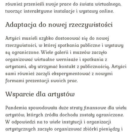
również przenieśli swoje prace do świata wirtualnego,
tworząc interaktywne instalacje i wystawy online.
Adaptacja do nowej rzeczywistości
Artyści musieli szybko dostosować się do nowej
rzeczywistości, w której spotkania publiczne i wystawy
są ograniczone. Wiele galerii i muzeów zaczęło
organizować wirtualne wernisaże i spotkania z
artystami, aby utrzymać kontakt z publicznością. Artyści
sami również zaczęli eksperymentować z nowymi
formami prezentacji swoich prac.
Wsparcie dla artystów
Pandemia spowodowała duże straty finansowe dla wielu
artystów, których źródła dochodu zostały ograniczone.
W odpowiedzi na to wiele instytucji i organizacji
artystycznych zaczęło organizować zbiórki pieniędzy i