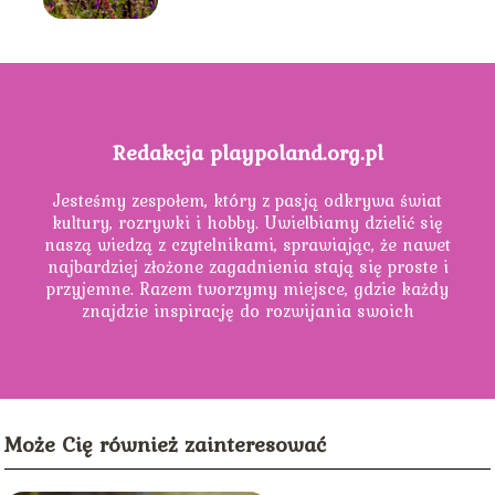
Redakcja playpoland.org.pl
Jesteśmy zespołem, który z pasją odkrywa świat
kultury, rozrywki i hobby. Uwielbiamy dzielić się
naszą wiedzą z czytelnikami, sprawiając, że nawet
najbardziej złożone zagadnienia stają się proste i
przyjemne. Razem tworzymy miejsce, gdzie każdy
znajdzie inspirację do rozwijania swoich
zainteresowań.
Może Cię również zainteresować