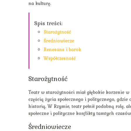
na kulturę.
Spis treści:
Starożytność
Średniowiecze
Renesans i barok
Współczesność
Starożytność
Teatr w starożytności miał głębokie korzenie w r
częścią życia społecznego i politycznego, gdzi
historią. W Rzymie, teatr pełnił podobną rolę, al
społeczne i polityczne konflikty tamtych czasów
Średniowiecze