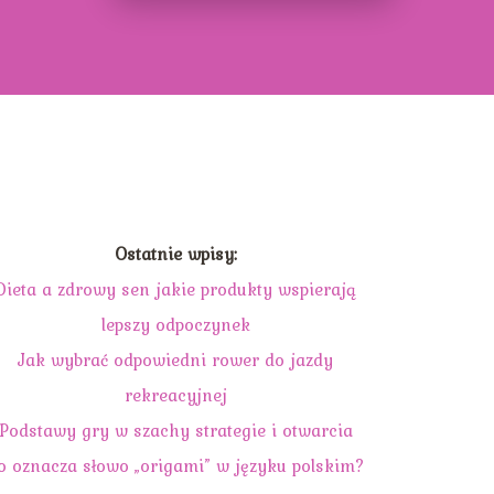
Ostatnie wpisy:
Dieta a zdrowy sen jakie produkty wspierają
lepszy odpoczynek
Jak wybrać odpowiedni rower do jazdy
rekreacyjnej
Podstawy gry w szachy strategie i otwarcia
o oznacza słowo „origami” w języku polskim?