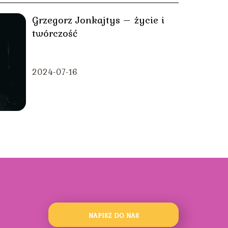
Grzegorz Jonkajtys – życie i
twórczość
2024-07-16
NAPISZ DO NAS