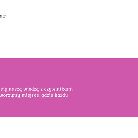
atr
 się naszą wiedzą z czytelnikami,
 tworzymy miejsce, gdzie każdy