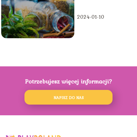
2024-01-10
Potrzebujesz więcej informacji?
NAPISZ DO NAS