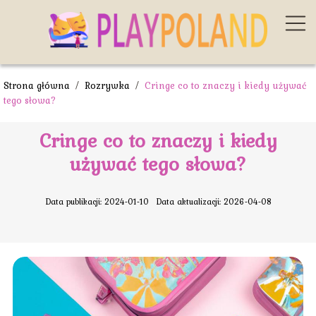
Strona główna
/
Rozrywka
/
Cringe co to znaczy i kiedy używać
tego słowa?
Cringe co to znaczy i kiedy
używać tego słowa?
Data publikacji: 2024-01-10
Data aktualizacji: 2026-04-08