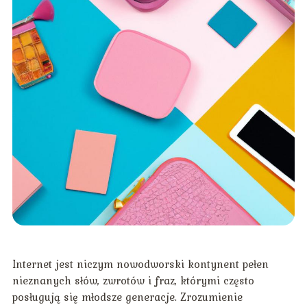
Internet jest niczym nowodworski kontynent pełen
nieznanych słów, zwrotów i fraz, którymi często
posługują się młodsze generacje. Zrozumienie