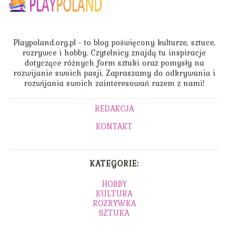
Playpoland.org.pl - to blog poświęcony kulturze, sztuce,
rozrywce i hobby. Czytelnicy znajdą tu inspiracje
dotyczące różnych form sztuki oraz pomysły na
rozwijanie swoich pasji. Zapraszamy do odkrywania i
rozwijania swoich zainteresowań razem z nami!
REDAKCJA
KONTAKT
KATEGORIE:
HOBBY
KULTURA
ROZRYWKA
SZTUKA