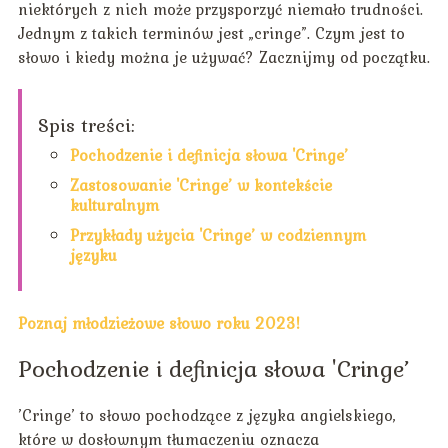
niektórych z nich może przysporzyć niemało trudności.
Jednym z takich terminów jest „cringe”. Czym jest to
słowo i kiedy można je używać? Zacznijmy od początku.
Spis treści:
Pochodzenie i definicja słowa 'Cringe’
Zastosowanie 'Cringe’ w kontekście
kulturalnym
Przykłady użycia 'Cringe’ w codziennym
języku
Poznaj młodzieżowe słowo roku 2023!
Pochodzenie i definicja słowa 'Cringe’
’Cringe’ to słowo pochodzące z języka angielskiego,
które w dosłownym tłumaczeniu oznacza