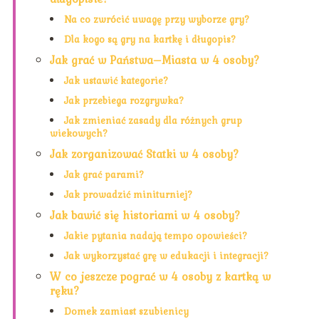
Na co zwrócić uwagę przy wyborze gry?
Dla kogo są gry na kartkę i długopis?
Jak grać w Państwa–Miasta w 4 osoby?
Jak ustawić kategorie?
Jak przebiega rozgrywka?
Jak zmieniać zasady dla różnych grup
wiekowych?
Jak zorganizować Statki w 4 osoby?
Jak grać parami?
Jak prowadzić miniturniej?
Jak bawić się historiami w 4 osoby?
Jakie pytania nadają tempo opowieści?
Jak wykorzystać grę w edukacji i integracji?
W co jeszcze pograć w 4 osoby z kartką w
ręku?
Domek zamiast szubienicy