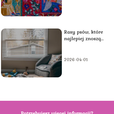
Rasy psów, które
najlepiej znoszą
samotność
2026-04-01
Potrzebujesz więcej informacji?