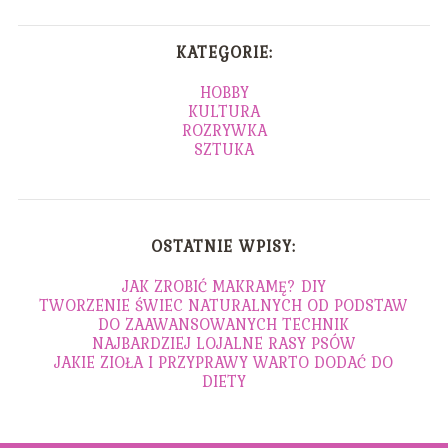
KATEGORIE:
HOBBY
KULTURA
ROZRYWKA
SZTUKA
OSTATNIE WPISY:
JAK ZROBIĆ MAKRAMĘ? DIY
TWORZENIE ŚWIEC NATURALNYCH OD PODSTAW
DO ZAAWANSOWANYCH TECHNIK
NAJBARDZIEJ LOJALNE RASY PSÓW
JAKIE ZIOŁA I PRZYPRAWY WARTO DODAĆ DO
DIETY