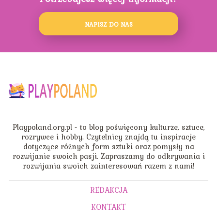
NAPISZ DO NAS
Playpoland.org.pl - to blog poświęcony kulturze, sztuce,
rozrywce i hobby. Czytelnicy znajdą tu inspiracje
dotyczące różnych form sztuki oraz pomysły na
rozwijanie swoich pasji. Zapraszamy do odkrywania i
rozwijania swoich zainteresowań razem z nami!
REDAKCJA
KONTAKT